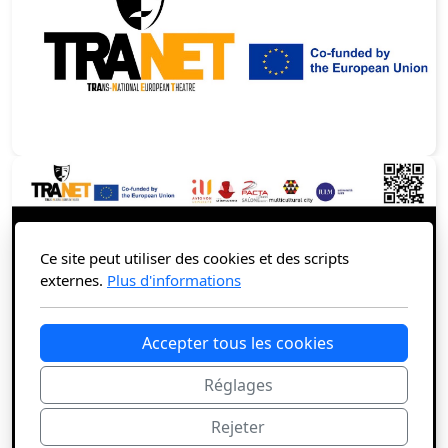
Ce site peut utiliser des cookies et des scripts
externes.
Plus d'informations
Accepter tous les cookies
Réglages
Rejeter