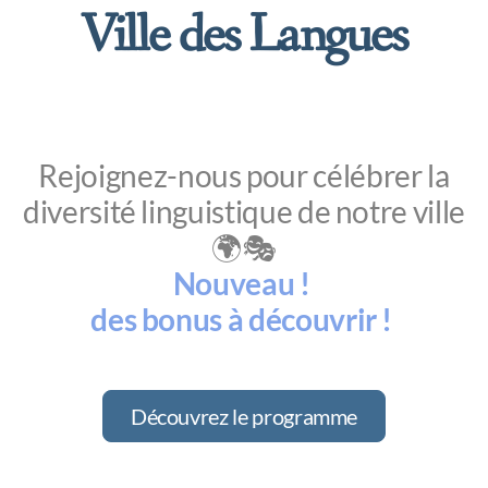
Ville des Langues
Rejoignez-nous pour célébrer la
diversité linguistique de notre ville
🌍🎭
Nouveau !
des bonus à découvrir !
Découvrez le programme