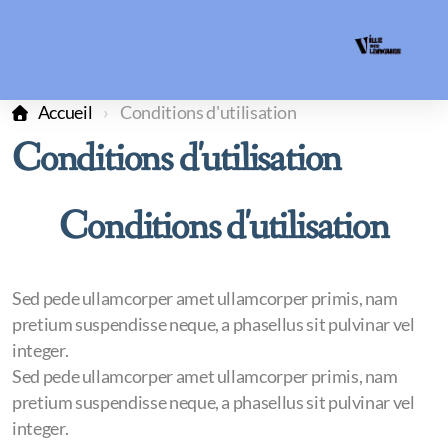
Accueil
Conditions d'utilisation
Conditions d'utilisation
Conditions d'utilisation
Sed pede ullamcorper amet ullamcorper primis, nam
pretium suspendisse neque, a phasellus sit pulvinar vel
integer.
Sed pede ullamcorper amet ullamcorper primis, nam
pretium suspendisse neque, a phasellus sit pulvinar vel
integer.