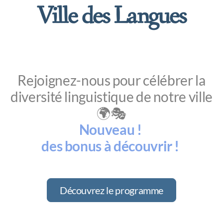
Ville des Langues
Rejoignez-nous pour célébrer la
diversité linguistique de notre ville
🌍🎭
Nouveau !
des bonus à découvrir !
Découvrez le programme