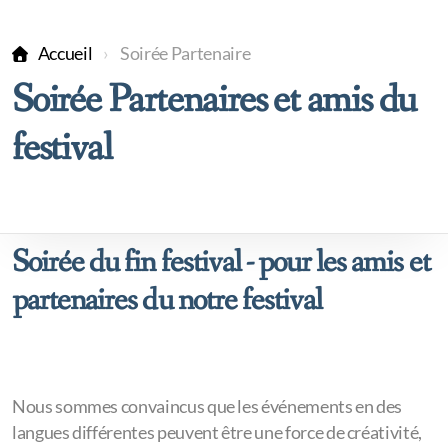
Accueil
Soirée Partenaire
Soirée Partenaires et amis du
festival
Soirée du fin festival - pour les amis et
partenaires du notre festival
Nous sommes convaincus que les événements en des
langues différentes peuvent être une force de créativité,