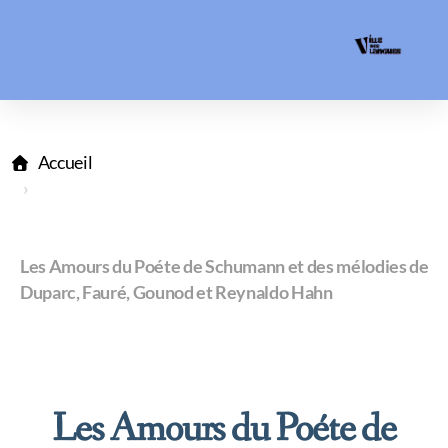
Accueil
Les Amours du Poéte de Schumann et des mélodies de
Duparc, Fauré, Gounod et Reynaldo Hahn
Les Amours du Poéte de