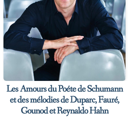
Les Amours du Poéte de Schumann
et des mélodies de Duparc, Fauré,
Gounod et Reynaldo Hahn