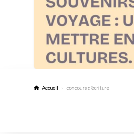
Accueil
concours d'écriture