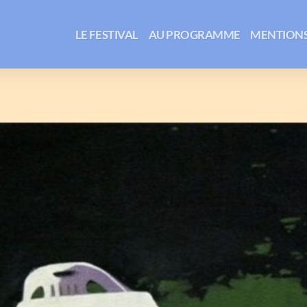
LE FESTIVAL
AU PROGRAMME
MENTIONS