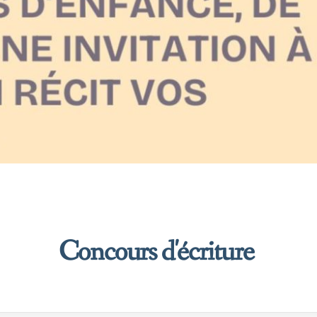
Concours d'écriture